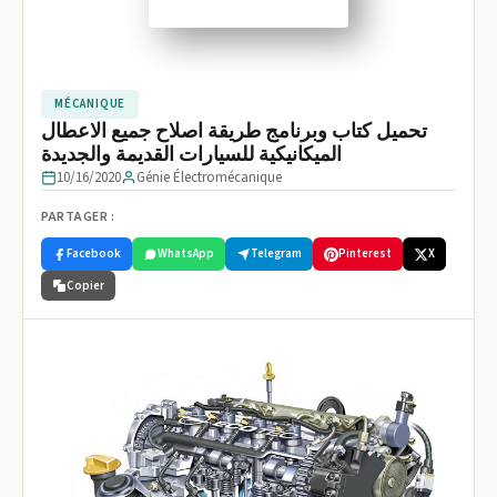
MÉCANIQUE
تحميل كتاب وبرنامج طريقة اصلاح جميع الاعطال
الميكانيكية للسيارات القديمة والجديدة
10/16/2020
Génie Électromécanique
PARTAGER :
Facebook
WhatsApp
Telegram
Pinterest
X
Copier