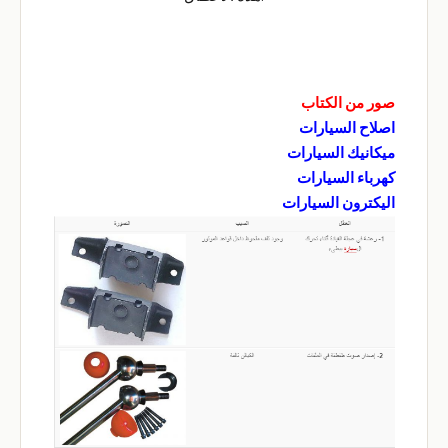
صور من الكتاب
اصلاح السيارات
ميكانيك السيارات
كهرباء السيارات
اليكترون السيارات