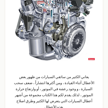
يعاني الكثير من سائقي السيارات من ظهور بعض
الأعطال أثناء القيادة ، ومن أكثرها انتشاراً ، ضعف سحب
السيارة ، و وجود رعشة في الموتور ، أو وارتفاع حرارة
الموتور ، لذلك يقدم لكم هذا الكتاب مجموعة من أشهر
أعطال السيارات التي يتعرض لها الكثير وطرق اصلاح
هذه الأعطال.