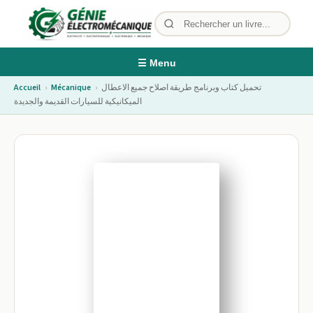
☰ Menu
تحميل كتاب وبرنامج طريقة اصلاح جميع الاعطال
›
Mécanique
›
Accueil
الميكانيكية للسيارات القديمة والجديدة
Image non disponible