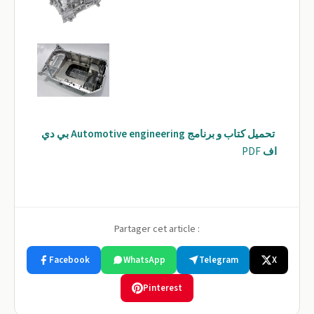
تحميل كتاب و برنامج Automotive engineering بي دي
اف
PDF
Partager cet article :
Facebook
WhatsApp
Telegram
X
Pinterest