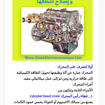
أولا لنتعرف على المحرك:
المحرك عبارة عن آلة وظيفتها تحويل الطاقة الكيميائية
إلى طاقة حرارية ومن ثم إلى عمل ميكانيكي مفيد.
أجزاء المحرك:
الأجزاء الثابتة وتتكون من:
1_ غطاء رأس المحرك cylinder head cover:
يصنع من سبائك الالمنيوم أو الفولاذ يحمي عمود الكامات