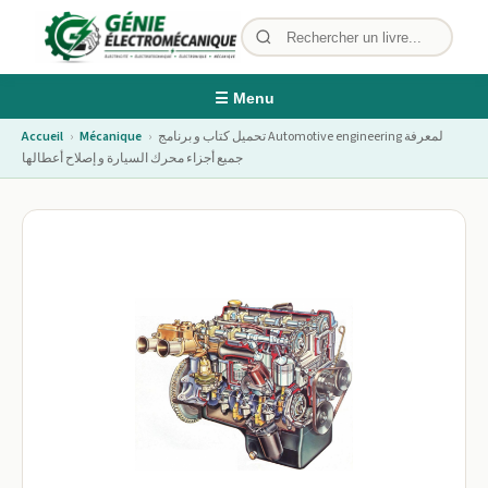
☰ Menu
تحميل كتاب و برنامج Automotive engineering لمعرفة
›
Mécanique
›
Accueil
جميع أجزاء محرك السيارة و إصلاح أعطالها