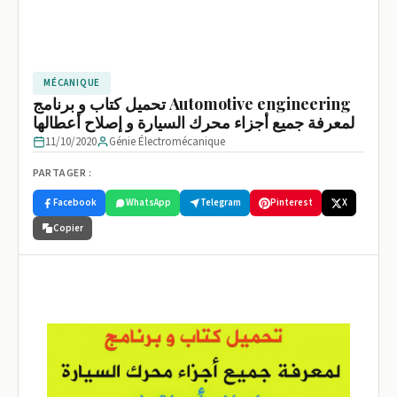
MÉCANIQUE
تحميل كتاب و برنامج Automotive engineering
لمعرفة جميع أجزاء محرك السيارة و إصلاح أعطالها
11/10/2020
Génie Électromécanique
PARTAGER :
Facebook
WhatsApp
Telegram
Pinterest
X
Copier