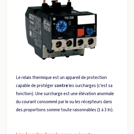
Le relais thermique est un appareil de protection
capable de protéger
contre
les surcharges (c’est sa
fonction). Une surcharge est une élévation anormale
du courant consommé par le ou les récepteurs dans
des proportions somme toute raisonnables (1 à 3 In).