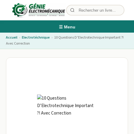
☰ Menu
Accueil
›
Electrotéchnique
›
10 Questions D’Electrotechnique Important ?!
Avec Correction