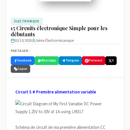
ELECTRONIQUE
15 Circuits électronique Simple pour les
débutants
02/13/2020
Génie Électromécanique
PARTAGER :
Facebook
WhatsApp
Telegram
Pinterest
X
Copier
Circuit 5 # Première alimentation variable
Schéma de circuit de ma première alimentation CC