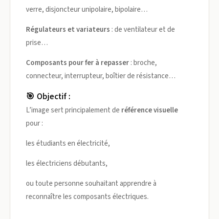
verre, disjoncteur unipolaire, bipolaire…
Régulateurs et variateurs
: de ventilateur et de
prise…
Composants pour fer à repasser
: broche,
connecteur, interrupteur, boîtier de résistance…
🎯 Objectif :
L’image sert principalement de
référence visuelle
pour :
les étudiants en électricité,
les électriciens débutants,
ou toute personne souhaitant apprendre à
reconnaître les composants électriques.