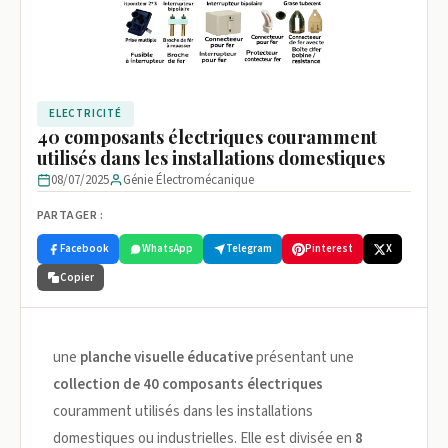
ELECTRICITÉ
40 composants électriques couramment
utilisés dans les installations domestiques
08/07/2025
Génie Électromécanique
PARTAGER :
Facebook
WhatsApp
Telegram
Pinterest
X
Copier
une
planche visuelle éducative
présentant une
collection de 40 composants électriques
couramment utilisés dans les installations
domestiques ou industrielles. Elle est divisée en
8