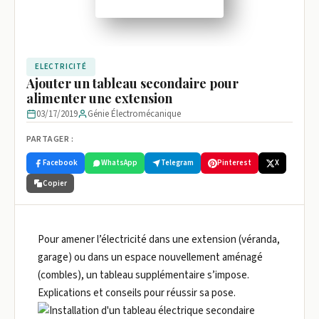
ELECTRICITÉ
Ajouter un tableau secondaire pour
alimenter une extension
03/17/2019
Génie Électromécanique
PARTAGER :
Facebook
WhatsApp
Telegram
Pinterest
X
Copier
Pour amener l’électricité dans une extension (véranda,
garage) ou dans un espace nouvellement aménagé
(combles), un tableau supplémentaire s’impose.
Explications et conseils pour réussir sa pose.