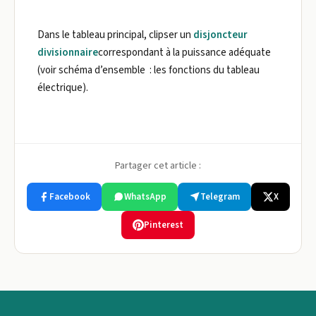
Dans le tableau principal, clipser un
disjoncteur
divisionnaire
correspondant à la puissance adéquate
(voir schéma d’ensemble : les fonctions du tableau
électrique).
Partager cet article :
Facebook
WhatsApp
Telegram
X
Pinterest