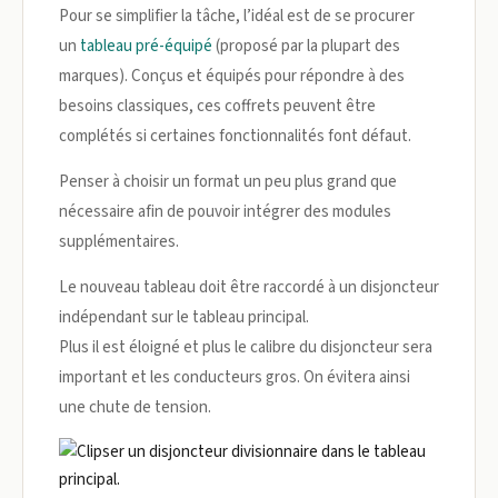
Pour se simplifier la tâche, l’idéal est de se procurer
un
tableau pré-équipé
(proposé par la plupart des
marques). Conçus et équipés pour répondre à des
besoins classiques, ces coffrets peuvent être
complétés si certaines fonctionnalités font défaut.
Penser à choisir un format un peu plus grand que
nécessaire afin de pouvoir intégrer des modules
supplémentaires.
Le nouveau tableau doit être raccordé à un disjoncteur
indépendant sur le tableau principal.
Plus il est éloigné et plus le calibre du disjoncteur sera
important et les conducteurs gros. On évitera ainsi
une chute de tension.