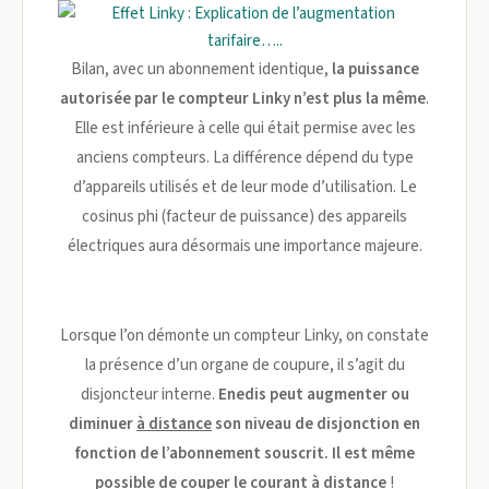
Bilan, avec un abonnement identique,
la puissance
autorisée par le compteur Linky n’est plus la même
.
Elle est inférieure à celle qui était permise avec les
anciens compteurs. La différence dépend du type
d’appareils utilisés et de leur mode d’utilisation. Le
cosinus phi (facteur de puissance) des appareils
électriques aura désormais une importance majeure.
Lorsque l’on démonte un compteur Linky, on constate
la présence d’un organe de coupure, il s’agit du
disjoncteur interne.
Enedis peut augmenter ou
diminuer
à distance
son niveau de disjonction en
fonction de l’abonnement souscrit. Il est même
possible de couper le courant à distance
!