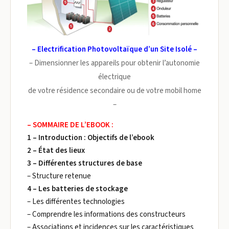
– Electrification Photovoltaïque d’un Site Isolé –
– Dimensionner les appareils pour obtenir l’autonomie
électrique
de votre résidence secondaire ou de votre mobil home
–
– SOMMAIRE DE L’EBOOK :
1 – Introduction : Objectifs de l’ebook
2 – État des lieux
3 – Différentes structures de base
– Structure retenue
4 – Les batteries de stockage
– Les différentes technologies
– Comprendre les informations des constructeurs
– Associations et incidences sur les caractéristiques