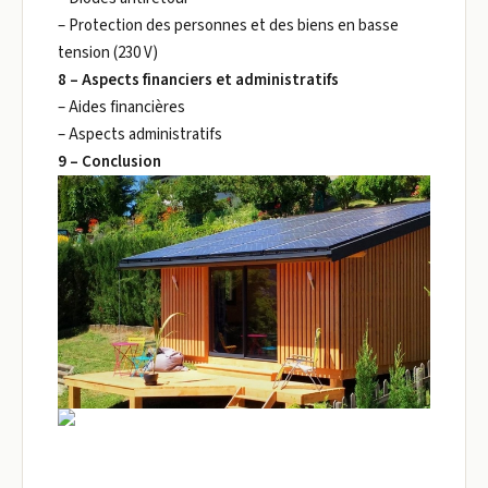
– Protection des personnes et des biens en basse
tension (230 V)
8 – Aspects financiers et administratifs
– Aides financières
– Aspects administratifs
9 – Conclusion