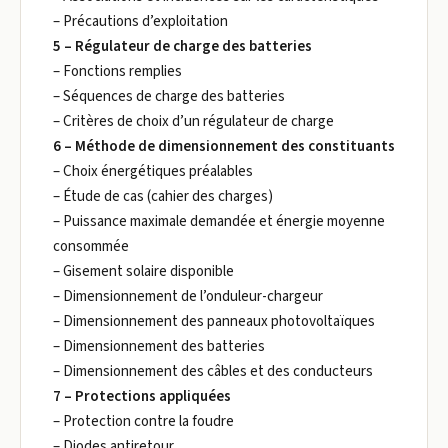
– Précautions d’exploitation
5 – Régulateur de charge des batteries
– Fonctions remplies
– Séquences de charge des batteries
– Critères de choix d’un régulateur de charge
6 – Méthode de dimensionnement des constituants
– Choix énergétiques préalables
– Étude de cas (cahier des charges)
– Puissance maximale demandée et énergie moyenne
consommée
– Gisement solaire disponible
– Dimensionnement de l’onduleur-chargeur
– Dimensionnement des panneaux photovoltaïques
– Dimensionnement des batteries
– Dimensionnement des câbles et des conducteurs
7 – Protections appliquées
– Protection contre la foudre
– Diodes antiretour