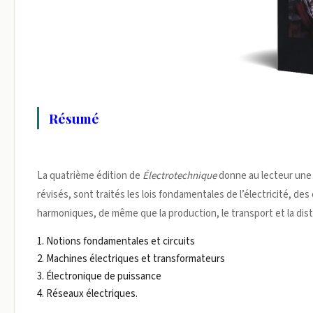
Résumé
La quatrième édition de
Électrotechnique
donne au lecteur une 
révisés, sont traités les lois fondamentales de l’électricité, de
harmoniques, de même que la production, le transport et la distri
1. Notions fondamentales et circuits
2. Machines électriques et transformateurs
3. Électronique de puissance
4. Réseaux électriques.