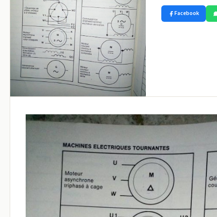
Facebook