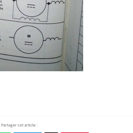
Partager cet article :