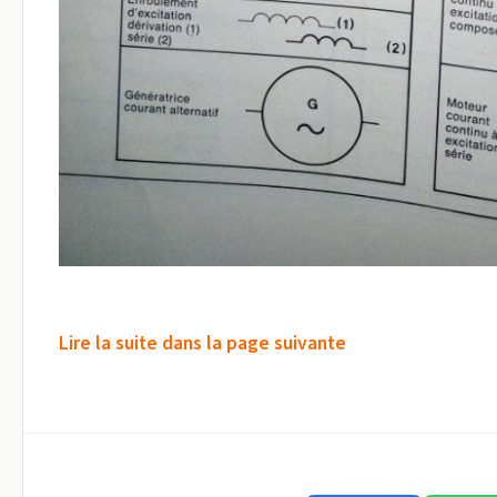
Lire la suite dans la page suivante