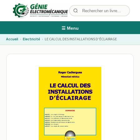
☰ Menu
Accueil
›
Electricité
›
LE CALCUL DES INSTALLATIONS D’ÉCLAIRAGE