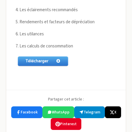
4. Les éclairements recommandés
5. Rendements et facteurs de dépréciation
6. Les utilances
7. Les calculs de consommation
Partager cet article :
Facebook
WhatsApp
Telegram
X
Pinterest