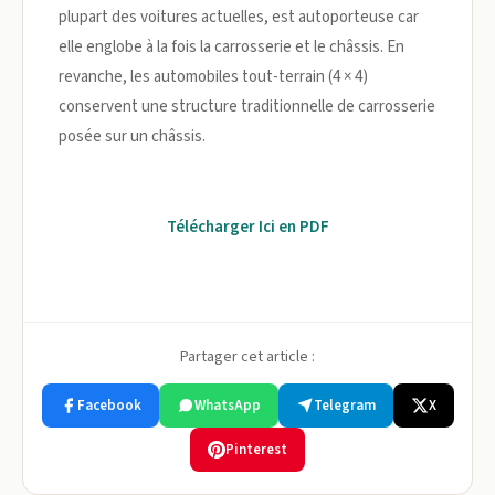
plupart des voitures actuelles, est autoporteuse car
elle englobe à la fois la carrosserie et le châssis. En
revanche, les automobiles tout-terrain (4 × 4)
conservent une structure traditionnelle de carrosserie
posée sur un châssis.
Télécharger Ici en PDF
Partager cet article :
Facebook
WhatsApp
Telegram
X
Pinterest