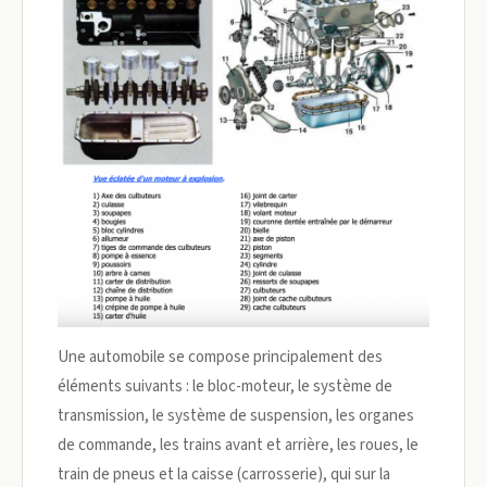
Une automobile se compose principalement des
éléments suivants : le bloc-moteur, le système de
transmission, le système de suspension, les organes
de commande, les trains avant et arrière, les roues, le
train de pneus et la caisse (carrosserie), qui sur la