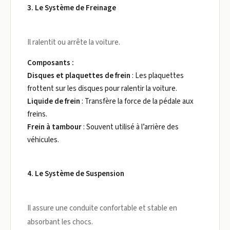
3. Le Système de Freinage
Il ralentit ou arrête la voiture.
Composants :
Disques et plaquettes de frein
: Les plaquettes
frottent sur les disques pour ralentir la voiture.
Liquide de frein
: Transfère la force de la pédale aux
freins.
Frein à tambour
: Souvent utilisé à l’arrière des
véhicules.
4. Le Système de Suspension
Il assure une conduite confortable et stable en
absorbant les chocs.