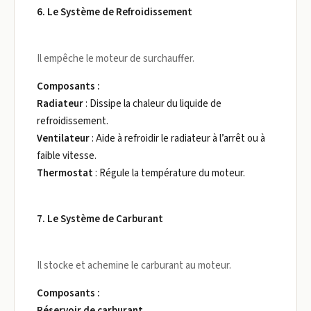
6. Le Système de Refroidissement
Il empêche le moteur de surchauffer.
Composants :
Radiateur
: Dissipe la chaleur du liquide de
refroidissement.
Ventilateur
: Aide à refroidir le radiateur à l’arrêt ou à
faible vitesse.
Thermostat
: Régule la température du moteur.
7. Le Système de Carburant
Il stocke et achemine le carburant au moteur.
Composants :
Réservoir de carburant
.