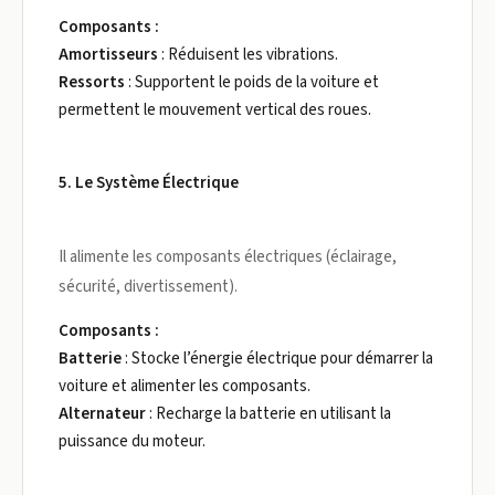
Composants :
Amortisseurs
: Réduisent les vibrations.
Ressorts
: Supportent le poids de la voiture et
permettent le mouvement vertical des roues.
5. Le Système Électrique
Il alimente les composants électriques (éclairage,
sécurité, divertissement).
Composants :
Batterie
: Stocke l’énergie électrique pour démarrer la
voiture et alimenter les composants.
Alternateur
: Recharge la batterie en utilisant la
puissance du moteur.