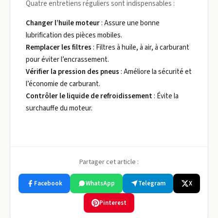
Quatre entretiens réguliers sont indispensables :
Changer l’huile moteur
: Assure une bonne
lubrification des pièces mobiles.
Remplacer les filtres
: Filtres à huile, à air, à carburant
pour éviter l’encrassement.
Vérifier la pression des pneus
: Améliore la sécurité et
l’économie de carburant.
Contrôler le liquide de refroidissement
: Évite la
surchauffe du moteur.
Partager cet article :
Facebook
WhatsApp
Telegram
X
Pinterest