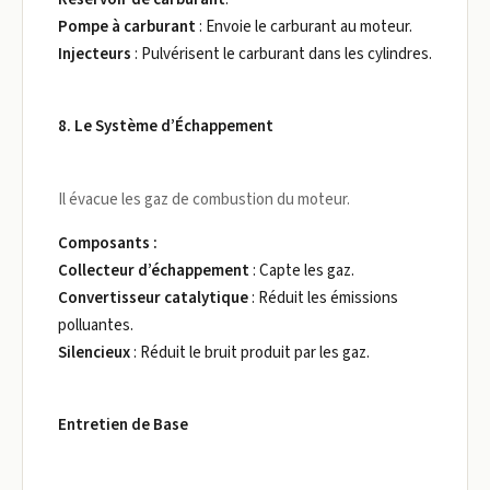
Pompe à carburant
: Envoie le carburant au moteur.
Injecteurs
: Pulvérisent le carburant dans les cylindres.
8. Le Système d’Échappement
Il évacue les gaz de combustion du moteur.
Composants :
Collecteur d’échappement
: Capte les gaz.
Convertisseur catalytique
: Réduit les émissions
polluantes.
Silencieux
: Réduit le bruit produit par les gaz.
Entretien de Base