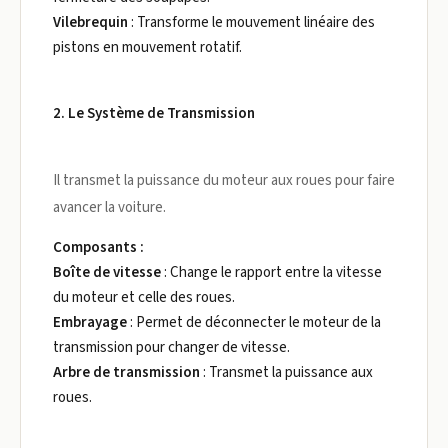
Vilebrequin
: Transforme le mouvement linéaire des
pistons en mouvement rotatif.
2. Le Système de Transmission
Il transmet la puissance du moteur aux roues pour faire
avancer la voiture.
Composants :
Boîte de vitesse
: Change le rapport entre la vitesse
du moteur et celle des roues.
Embrayage
: Permet de déconnecter le moteur de la
transmission pour changer de vitesse.
Arbre de transmission
: Transmet la puissance aux
roues.