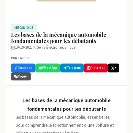
MÉCANIQUE
Les bases de la mécanique automobile
fondamentales pour les débutants
10/19/2025
Génie Électromécanique
PARTAGER :
Facebook
WhatsApp
Telegram
Pinterest
X
Copier
Les bases de la mécanique automobile
fondamentales pour les débutants
les bases de la mécanique automobile, essentielles
pour comprendre le fonctionnement d’une voiture et