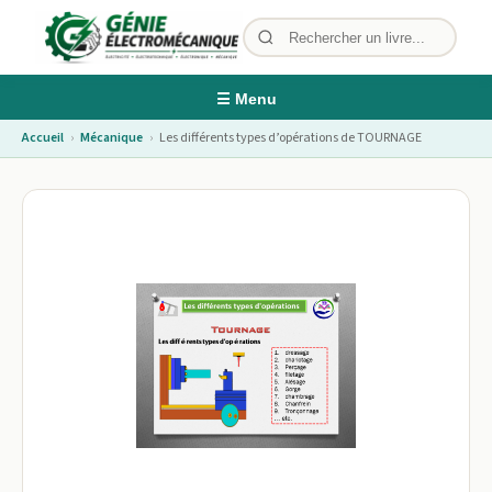
☰ Menu
Accueil
›
Mécanique
›
Les différents types d’opérations de TOURNAGE