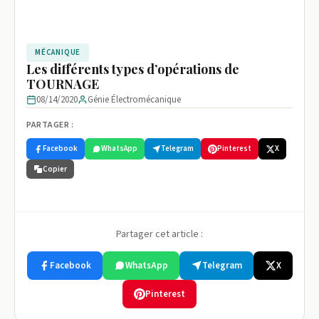
MÉCANIQUE
Les différents types d’opérations de
TOURNAGE
08/14/2020
Génie Électromécanique
PARTAGER :
Facebook
WhatsApp
Telegram
Pinterest
X
Copier
Partager cet article :
Facebook
WhatsApp
Telegram
X
Pinterest