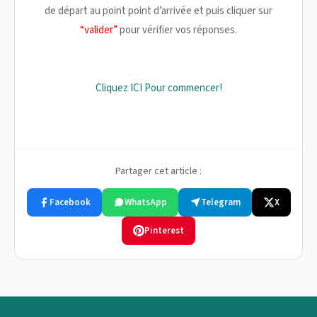
de départ au point point d’arrivée et puis cliquer sur
“valider”
pour vérifier vos réponses.
Cliquez ICI Pour commencer!
Partager cet article :
Facebook
WhatsApp
Telegram
X
Pinterest