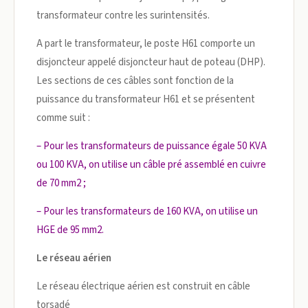
transformateur contre les surintensités.
A part le transformateur, le poste H61 comporte un
disjoncteur appelé disjoncteur haut de poteau (DHP).
Les sections de ces câbles sont fonction de la
puissance du transformateur H61 et se présentent
comme suit :
– Pour les transformateurs de puissance égale 50 KVA
ou 100 KVA, on utilise un câble pré assemblé en cuivre
de 70 mm2 ;
– Pour les transformateurs de 160 KVA, on utilise un
HGE de 95 mm2.
Le réseau aérien
Le réseau électrique aérien est construit en câble
torsadé