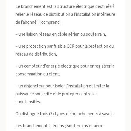
Le branchement est la structure électrique destinée à
relier le réseau de distribution à l’installation intérieure
de l’abonné. Il comprend :
– une liaison réseau en câble aérien ou souterrain,
– une protection par fusible CCP pour la protection du
réseau de distribution,
– un compteur d’énergie électrique pour enregistrer la
consommation du client,
– un disjoncteur pour isoler l’installation et limiter la
puissance souscrite et le protéger contre les
surintensités.
On distingue trois (3) types de branchements à savoir :
Les branchements aériens ; souterrains et aéro-