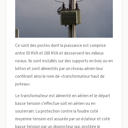
Ce sont des postes dont la puissance est comprise
entre 50 KVA et 160 KVA et desservent les milieux
ruraux. Ils sont installés sur des supports en bois ou en
béton et sont alimentés par un réseau aérien leur
conférant ainsi le nom de «transformateur haut de
poteau».
Le transformateur est alimenté en aérien et le départ
basse tension s’effectue soit en aérien ou en
souterrain. La protection contre la foudre coté
moyenne tension est assurée par un éclateur et coté
basse tension par un disjoncteur qui, protége le