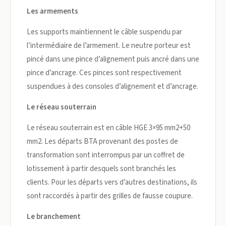
Les armements
Les supports maintiennent le câble suspendu par
l’intermédiaire de l’armement. Le neutre porteur est
pincé dans une pince d’alignement puis ancré dans une
pince d’ancrage. Ces pinces sont respectivement
suspendues à des consoles d’alignement et d’ancrage.
Le réseau souterrain
Le réseau souterrain est en câble HGE 3×95 mm2+50
mm2. Les départs BTA provenant des postes de
transformation sont interrompus par un coffret de
lotissement à partir desquels sont branchés les
clients. Pour les départs vers d’autres destinations, ils
sont raccordés à partir des grilles de fausse coupure.
Le branchement