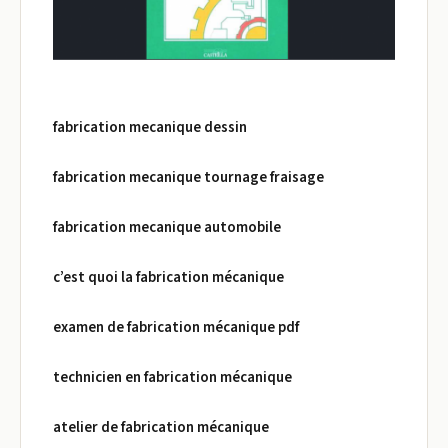
fabrication mecanique dessin
fabrication mecanique tournage fraisage
fabrication mecanique automobile
c’est quoi la fabrication mécanique
examen de fabrication mécanique pdf
technicien en fabrication mécanique
atelier de fabrication mécanique