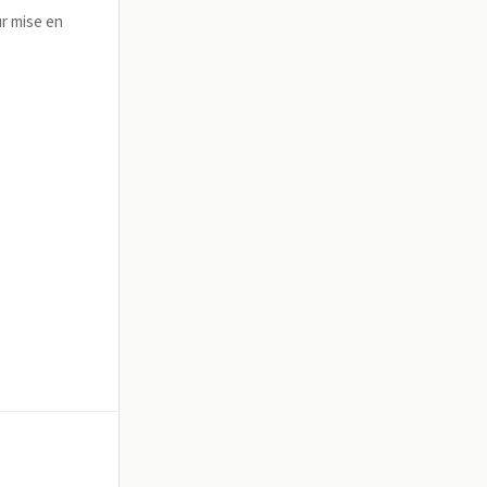
r mise en