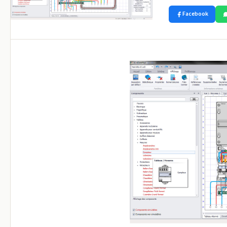
Facebook