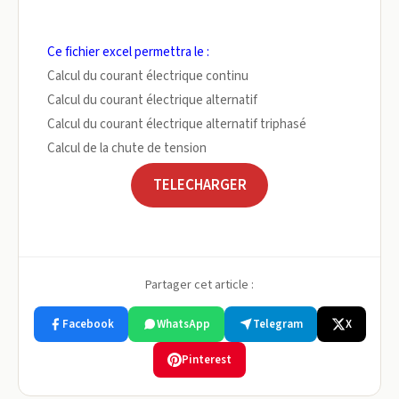
Ce fichier excel permettra le :
Calcul du courant électrique continu
Calcul du courant électrique alternatif
Calcul du courant électrique alternatif triphasé
Calcul de la chute de tension
TELECHARGER
Partager cet article :
Facebook
WhatsApp
Telegram
X
Pinterest