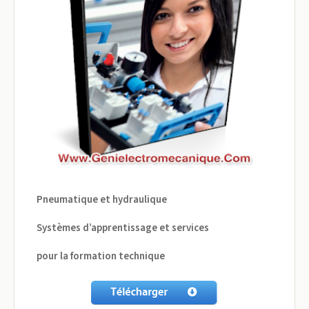
Pneumatique et hydraulique
Systèmes d’apprentissage et services
pour la formation technique