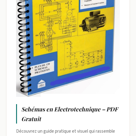
Schémas en Electrotechnique – PDF
Gratuit
Découvrez un guide pratique et visuel qui rassemble