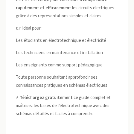
rapidement et efficacement
les circuits électriques
grâce à des représentations simples et claires.
👉 Idéal pour :
Les étudiants en électrotechnique et électricité
Les techniciens en maintenance et installation
Les enseignants comme support pédagogique
Toute personne souhaitant approfondir ses
connaissances pratiques en schémas électriques
⚡
Téléchargez gratuitement
ce guide complet et
maîtrisez les bases de l’électrotechnique avec des
schémas détaillés et faciles à comprendre.