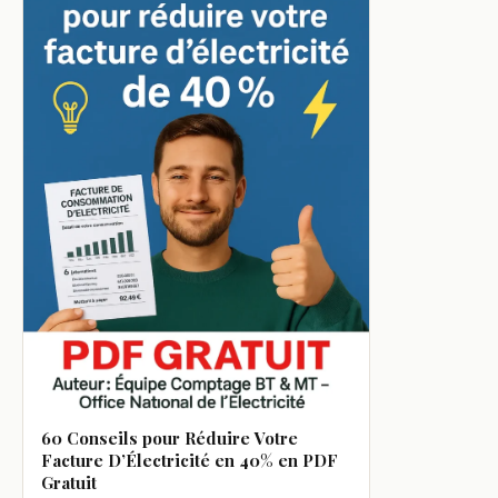
60 Conseils pour Réduire Votre
Facture D’Électricité en 40% en PDF
Gratuit