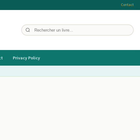
Contact
ct
Privacy Policy