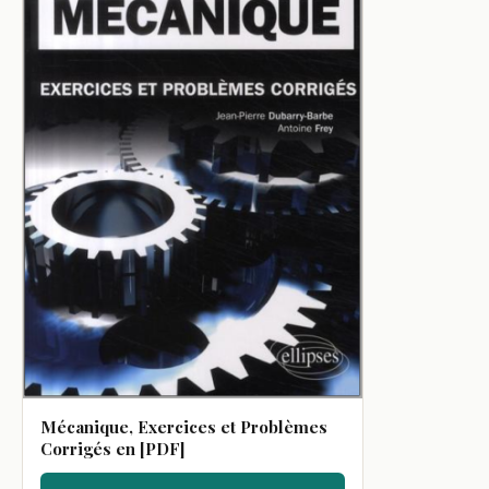
Mécanique, Exercices et Problèmes
Corrigés en [PDF]