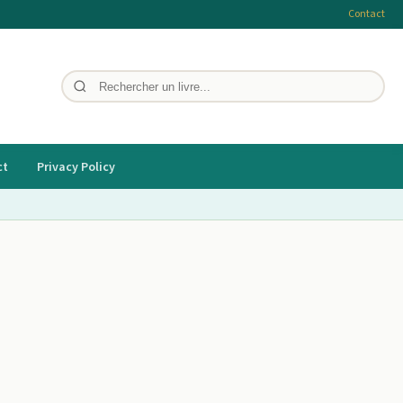
Contact
ct
Privacy Policy