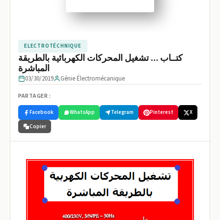
ELECTROTÉCHNIQUE
كتــاب … تشغيل المحركات الكهربائية بالطريقة
المباشرة
03/30/2019
Génie Électromécanique
PARTAGER :
Facebook
WhatsApp
Telegram
Pinterest
X
Copier