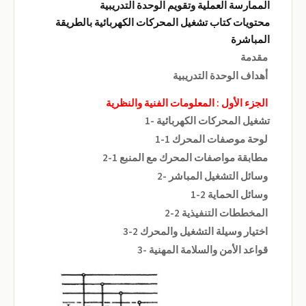
الممارسة العملية وتقويم الوحدة التدريبية
محتويات كتاب تشغيل المحركات الكهربائية بالطريقة
المباشرة
مقدمة
أهداف الوحدة التدريبية
الجزء الأول : المعلومات الفنية والنظرية
1- تشغيل المحركات الكهربائية
1-1 لوحة موصفات المحرك
2-1 مطابقة مواصفات المحرك مع المنبع
2- وسائل التشغيل المباشر
1-2 وسائل الحماية
2-2 المخططات التنفيذية
3-2 اختيار وسيلة التشغيل والمحرك
3- قواعد الأمن والسلامة المهنية