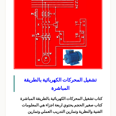
تشغيل المحركات الكهربائية بالطريقة
المباشرة
كتاب تشغيل المحركات الكهربائية بالطريقة المباشرة
كتاب صغير الحجم يحتوي اربعة اجزاء هي المعلومات
الفنية والنظرية وتمارين التدريب العملي وتمارين