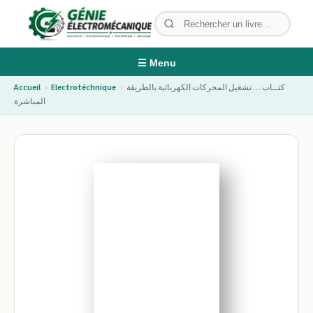
☰ Menu
كتــاب … تشغيل المحركات الكهربائية بالطريقة
›
Electrotéchnique
›
Accueil
المباشرة
Image non disponible