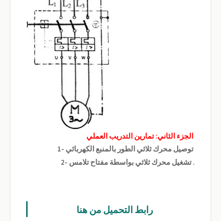
الجزء الثاني: تمارين التدريب العملي
1- توصيل محرك ثلاثي الطور بالمنبع الكهربائي
2- تشغيل محرك ثلاثي بواسطة مفتاح تلامس .
رابط التحميل من هنا