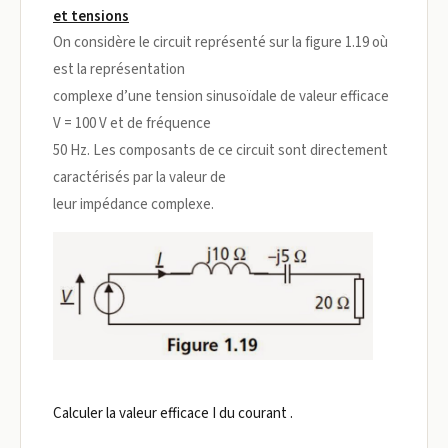
et tensions
On considère le circuit représenté sur la figure 1.19 où
est la représentation
complexe d’une tension sinusoïdale de valeur efficace
V = 100 V et de fréquence
50 Hz. Les composants de ce circuit sont directement
caractérisés par la valeur de
leur impédance complexe.
Calculer la valeur efficace I du courant .