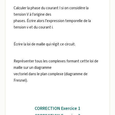
Calculer la phase du courant I si on considère la
tension V à l’origine des
phases. Écrire alors l’expression temporelle de la
tension v et du courant i.
Écrire la loi de maille qui régit ce circuit.
Représenter tous les complexes formant cette loi de
maille sur un diagramme
vectoriel dans le plan complexe (diagramme de
Fresnel).
CORRECTION Exercice 1