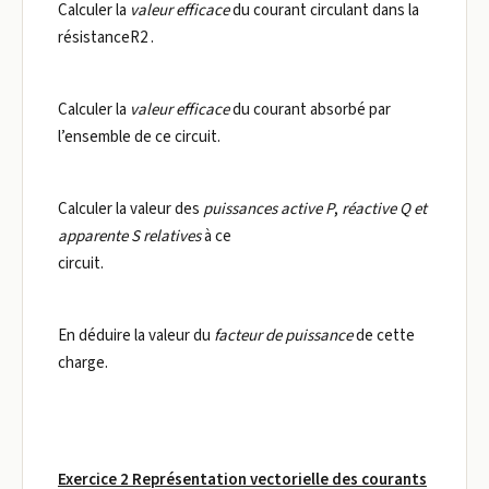
Calculer la
valeur efficace
du courant circulant dans la
résistanceR2 .
Calculer la
valeur efficace
du courant absorbé par
l’ensemble de ce circuit.
Calculer la valeur des
puissances active P
,
réactive Q et
apparente S relatives
à ce
circuit.
En déduire la valeur du
facteur de puissance
de cette
charge.
Exercice 2 Représentation vectorielle des courants