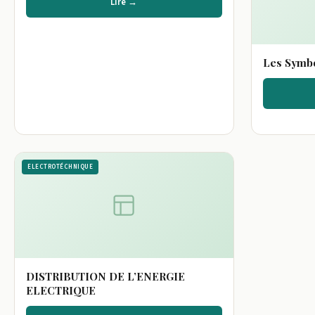
Lire →
Les Symbo
ELECTROTÉCHNIQUE
DISTRIBUTION DE L’ENERGIE
ELECTRIQUE