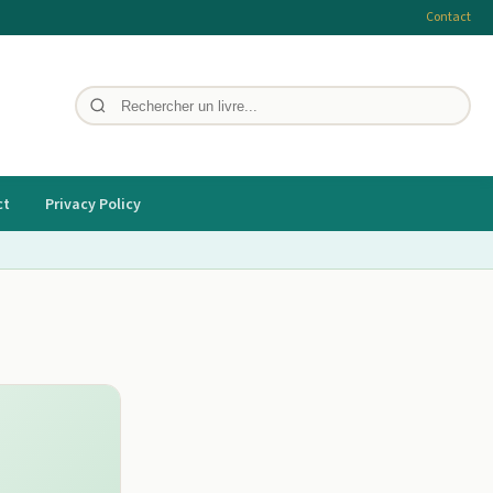
Contact
ct
Privacy Policy