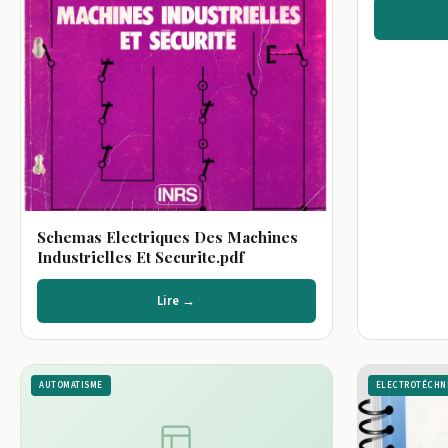
Schemas Electriques Des Machines
Industrielles Et Securite.pdf
Lire →
AUTOMATISME
ELECTROTÉCHN